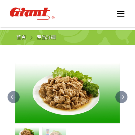
首頁
產品詳細