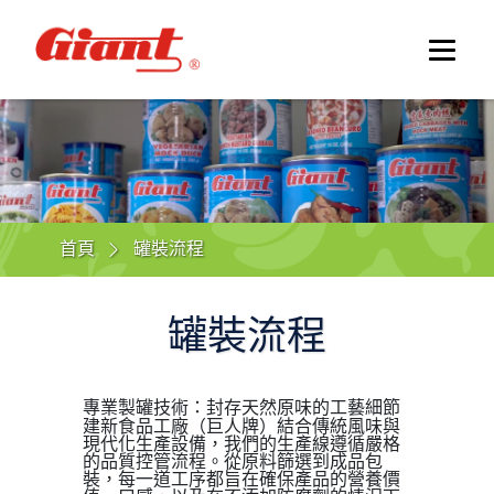
首頁
罐裝流程
罐裝流程
專業製罐技術：封存天然原味的工藝細節
建新食品工廠（巨人牌）結合傳統風味與
現代化生產設備，我們的生產線遵循嚴格
的品質控管流程。從原料篩選到成品包
裝，每一道工序都旨在確保產品的營養價