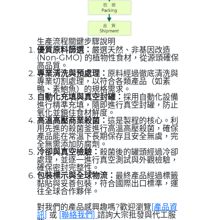
生產流程關鍵步驟說明
優質原料篩選：
嚴選天然、非基因改造
(Non-GMO) 的植物性食材，從源頭確保
高品質。
專業清洗與預處理：
原料經過徹底清洗與
專業切割處理，以符合各類產品（如素
鴨、素鮑魚）的規格需求。
自動化充填與真空封罐：
採用自動化設備
進行精準充填，隨即進行真空封罐，防止
氧化並鎖住食材鮮度。
高溫高壓商業殺菌：
這是製程的核心。利
用先進的殺菌釜進行高溫高壓殺菌，確保
產品能在常溫下長期保存且安全無虞，完
全無需添加防腐劑。
冷卻與真空檢驗：
殺菌後的罐頭經過冷卻
處理，並逐一進行真空測試與外觀檢驗，
確保密封完整性。
包裝標示與全球物流：
最終產品經過標籤
黏貼與妥善包裝，符合國際出口標準，運
往全球合作夥伴。
對我們的產品感興趣嗎?歡迎瀏覽
[產品資
訊]
或
[聯絡我們]
諮詢大宗批發與代工服