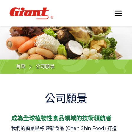
首頁
公司願景
公司願景
成為全球植物性食品領域的技術領航者
我們的願景是將 建新食品 (Chen Shin Food) 打造