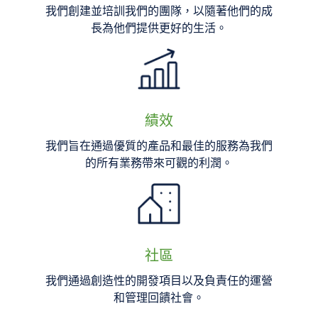
我們創建並培訓我們的團隊，以隨著他們的成
長為他們提供更好的生活。
績效
我們旨在通過優質的產品和最佳的服務為我們
的所有業務帶來可觀的利潤。
社區
我們通過創造性的開發項目以及負責任的運營
和管理回饋社會。