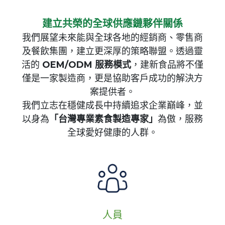
建立共榮的全球供應鏈夥伴關係
我們展望未來能與全球各地的經銷商、零售商
及餐飲集團，建立更深厚的策略聯盟。透過靈
活的
OEM/ODM 服務模式
，建新食品將不僅
僅是一家製造商，更是協助客戶成功的解決方
案提供者。
我們立志在穩健成長中持續追求企業巔峰，並
以身為
「台灣專業素食製造專家」
為傲，服務
全球愛好健康的人群。
人員