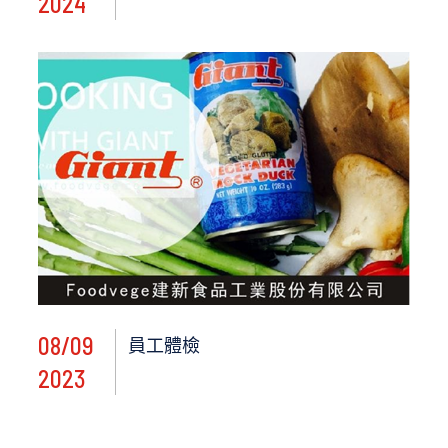
2024
08/09
員工體檢
2023