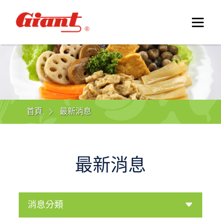
首頁
最新消息
最新消息
消息分類