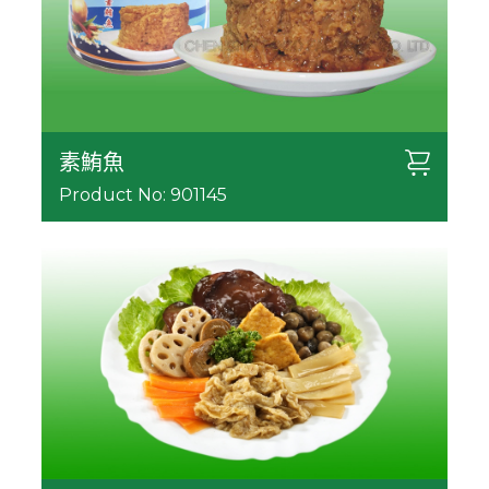
素鮪魚
Product No: 901145