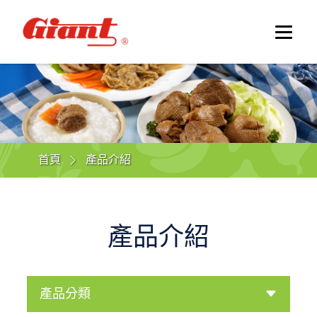
首頁
產品介紹
產品介紹
產品分類