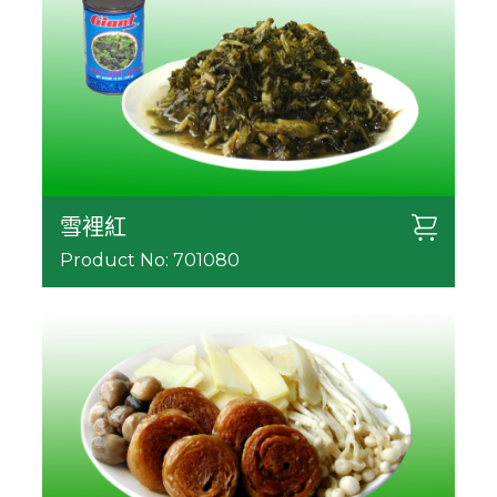
雪裡紅
Product No: 701080