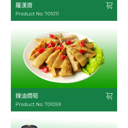
羅漢齋
Product No: 701011
辣油燜筍
Product No: 701059