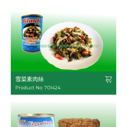
雪菜素肉絲
Product No: 701424