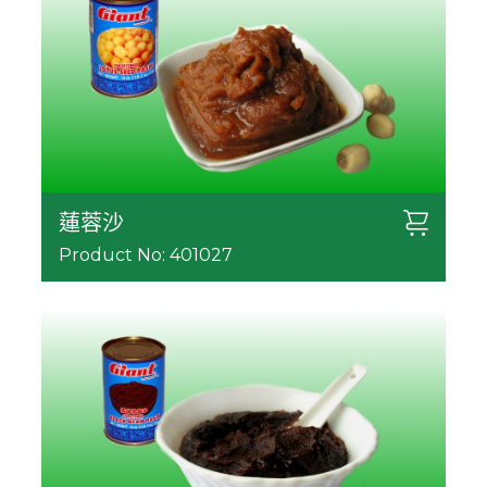
蓮蓉沙
Product No: 401027