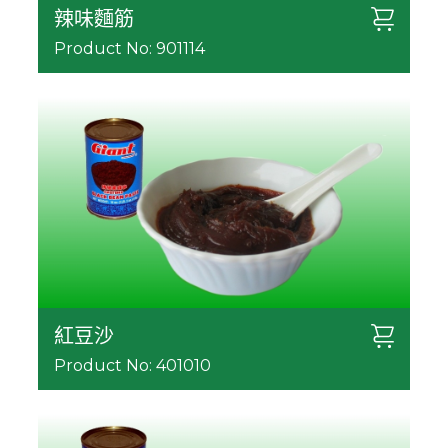
辣味麵筋
Product No: 901114
紅豆沙
Product No: 401010