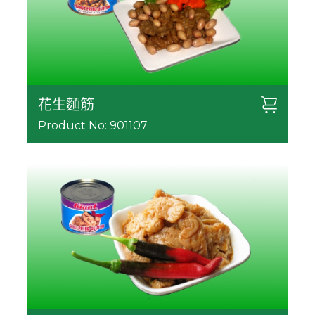
花生麵筋
Product No: 901107