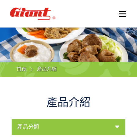
首頁
產品介紹
產品介紹
產品分類